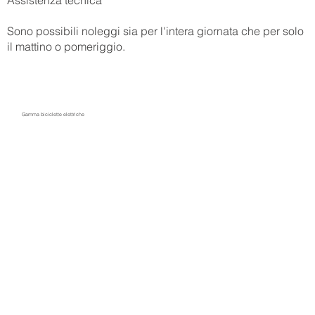
Sono possibili noleggi sia per l'intera giornata che per solo
il mattino o pomeriggio.
Gamma biciclette elettriche