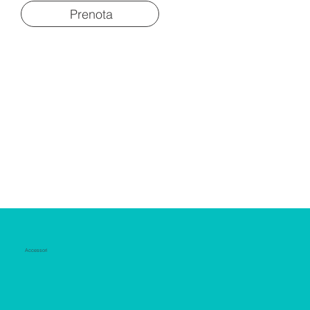
Prenota
Accessori