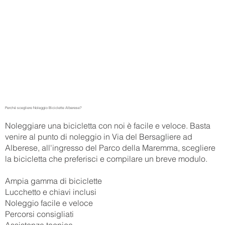
Perché scegliere Noleggio Biciclette Alberese?
Noleggiare una bicicletta con noi è facile e veloce. Basta
venire al punto di noleggio in Via del Bersagliere ad
Alberese, all'ingresso del Parco della Maremma, scegliere
la bicicletta che preferisci e compilare un breve modulo.
Ampia gamma di biciclette
Lucchetto e chiavi inclusi
Noleggio facile e veloce
Percorsi consigliati
Assistenza tecnica