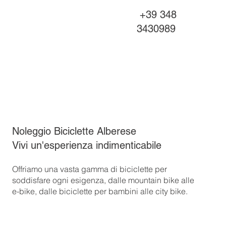
+39 348
3430989
Noleggio Biciclette Alberese
Vivi un'esperienza indimenticabile
​Offriamo una vasta gamma di biciclette per
soddisfare ogni esigenza, dalle mountain bike alle
e-bike, dalle biciclette per bambini alle city bike.