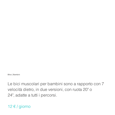
Bike | Bambini
Le bici muscolari per bambini sono a rapporto con 7
velocità dietro, in due versioni, con ruota 20" o
24", adatte a tutti i percorsi.
12 € / giorno