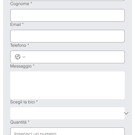
Cognome
*
Email
*
Telefono
*
Messaggio
*
Scegli la bici
*
Quantità
*