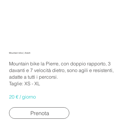
Mountain bike | Adulti
Mountain bike la Pierre, con doppio rapporto, 3
davanti e 7 velocità dietro, sono agili e resistenti,
adatte a tutti i percorsi.
Taglie: XS - XL
20 € / giorno
Prenota