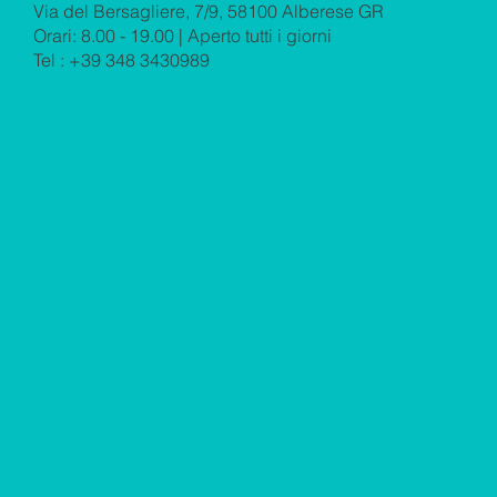
Via del Bersagliere, 7/9, 58100 Alberese GR
Orari: 8.00 - 19.00 | Aperto tutti i giorni
Tel : +39 348 3430989