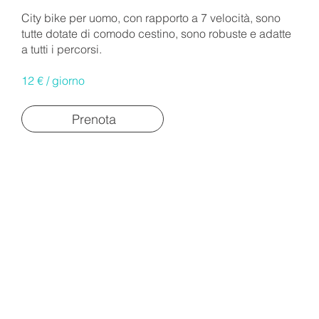
City bike per uomo, con rapporto a 7 velocità, sono
tutte dotate di comodo cestino, sono robuste e adatte
a tutti i percorsi.
12 € / giorno
Prenota