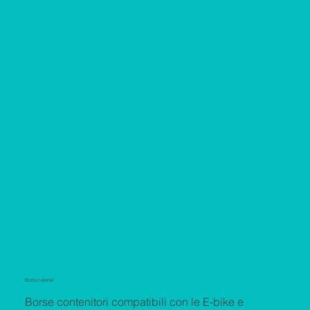
Borse laterali
Borse contenitori compatibili con le E-bike e