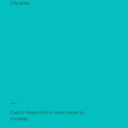
City-bike.
Casco
Caschi disponibili in varie misure su
richiesta.