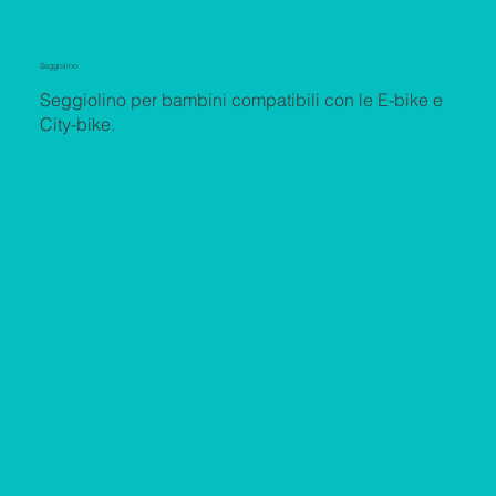
Seggiolino
Seggiolino per bambini compatibili con le E-bike e
City-bike.